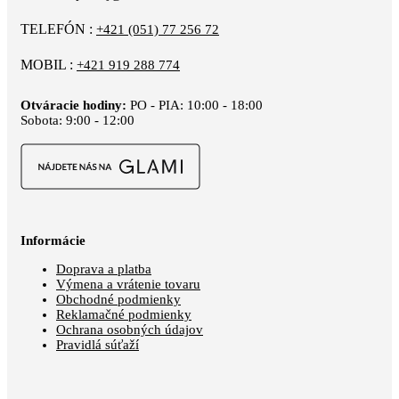
TELEFÓN :
+421 (051) 77 256 72
MOBIL :
+421 919 288 774
Otváracie hodiny:
PO - PIA: 10:00 - 18:00
Sobota: 9:00 - 12:00
Informácie
Doprava a platba
Výmena a vrátenie tovaru
Obchodné podmienky
Reklamačné podmienky
Ochrana osobných údajov
Pravidlá súťaží