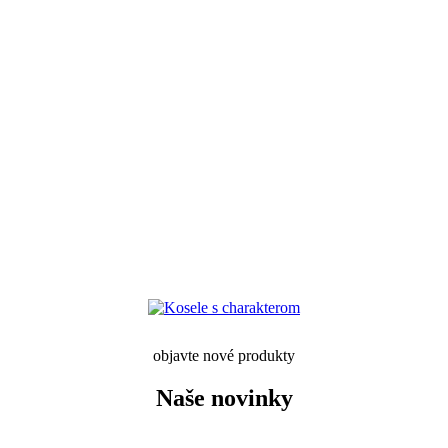
objavte nové produkty
Naše novinky