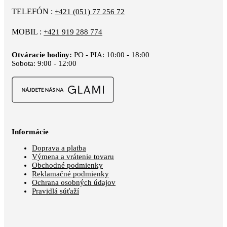
TELEFÓN :
+421 (051) 77 256 72
MOBIL :
+421 919 288 774
Otváracie hodiny:
PO - PIA: 10:00 - 18:00
Sobota: 9:00 - 12:00
Informácie
Doprava a platba
Výmena a vrátenie tovaru
Obchodné podmienky
Reklamačné podmienky
Ochrana osobných údajov
Pravidlá súťaží