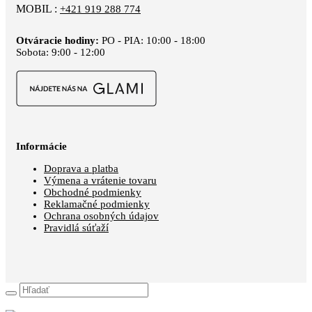
MOBIL :
+421 919 288 774
Otváracie hodiny:
PO - PIA: 10:00 - 18:00
Sobota: 9:00 - 12:00
Informácie
Doprava a platba
Výmena a vrátenie tovaru
Obchodné podmienky
Reklamačné podmienky
Ochrana osobných údajov
Pravidlá súťaží