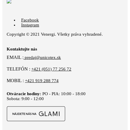
Facebook
Instagram
Copyright © 2021 Venergi. Všetky práva vyhradené.
Kontaktujte nás
EMAIL :
predaj@unicotex.sk
TELEFÓN :
+421 (051) 77 256 72
MOBIL :
+421 919 288 774
Otváracie hodiny:
PO - PIA: 10:00 - 18:00
Sobota: 9:00 - 12:00