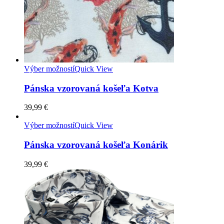
Výber možností
Quick View
Pánska vzorovaná košeľa Kotva
39,99
€
Výber možností
Quick View
Pánska vzorovaná košeľa Konárik
39,99
€