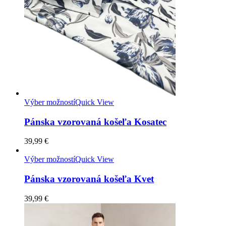
Výber možností
Quick View
Pánska vzorovaná košeľa Kosatec
39,99
€
Výber možností
Quick View
Pánska vzorovaná košeľa Kvet
39,99
€