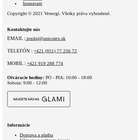
Instagram
Copyright © 2021 Venergi. Všetky práva vyhradené.
Kontaktujte nás
EMAIL :
predaj@unicotex.sk
TELEFÓN :
+421 (051) 77 256 72
MOBIL :
+421 919 288 774
Otváracie hodiny:
PO - PIA: 10:00 - 18:00
Sobota: 9:00 - 12:00
Informácie
Doprava a platba