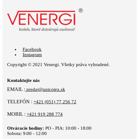
Facebook
Instagram
Copyright © 2021 Venergi. Všetky práva vyhradené.
Kontaktujte nás
EMAIL :
predaj@unicotex.sk
TELEFÓN :
+421 (051) 77 256 72
MOBIL :
+421 919 288 774
Otváracie hodiny:
PO - PIA: 10:00 - 18:00
Sobota: 9:00 - 12:00