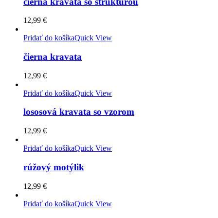
čierna kravata so štruktúrou
12,99
€
Pridať do košíka
Quick View
čierna kravata
12,99
€
Pridať do košíka
Quick View
lososová kravata so vzorom
12,99
€
Pridať do košíka
Quick View
rúžový motýlik
12,99
€
Pridať do košíka
Quick View